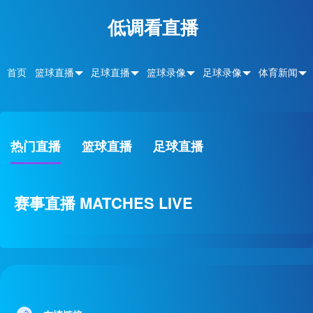
低调看直播
首页
篮球直播
足球直播
篮球录像
足球录像
体育新闻
热门直播
篮球直播
足球直播
赛事直播 MATCHES LIVE