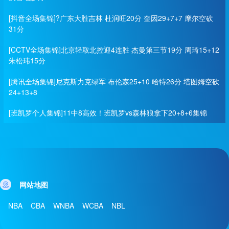
[抖音全场集锦]?广东大胜吉林 杜润旺20分 奎因29+7+7 摩尔空砍
31分
[CCTV全场集锦]北京轻取北控迎4连胜 杰曼第三节19分 周琦15+12
朱松玮15分
[腾讯全场集锦]尼克斯力克绿军 布伦森25+10 哈特26分 塔图姆空砍
24+13+8
[班凯罗个人集锦]11中8高效！班凯罗vs森林狼拿下20+8+6集锦
网站地图
NBA
CBA
WNBA
WCBA
NBL