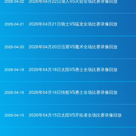
2026年04月22日湖人VS火箭全场比赛录像回放
2026-04-22
2026年04月21日骑士VS猛龙全场比赛录像回放
2026-04-21
2026年04月20日活塞VS魔术全场比赛录像回放
2026-04-20
2026年04月18日太阳VS勇士全场比赛录像回放
2026-04-18
2026年04月16日快船VS勇士全场比赛录像回放
2026-04-16
2026年04月15日太阳VS开拓者全场比赛录像回放
2026-04-15