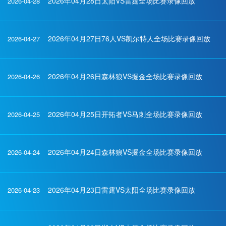
2026年04月28日太阳VS雷霆全场比赛录像回放
2026-04-28
2026年04月27日76人VS凯尔特人全场比赛录像回放
2026-04-27
2026年04月26日森林狼VS掘金全场比赛录像回放
2026-04-26
2026年04月25日开拓者VS马刺全场比赛录像回放
2026-04-25
2026年04月24日森林狼VS掘金全场比赛录像回放
2026-04-24
2026年04月23日雷霆VS太阳全场比赛录像回放
2026-04-23