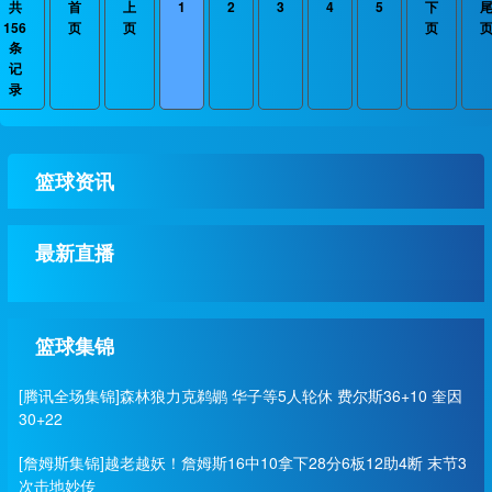
共
首
上
1
2
3
4
5
下
156
页
页
页
条
记
录
篮球资讯
最新直播
篮球集锦
[腾讯全场集锦]森林狼力克鹈鹕 华子等5人轮休 费尔斯36+10 奎因
30+22
[詹姆斯集锦]越老越妖！詹姆斯16中10拿下28分6板12助4断 末节3
次击地妙传