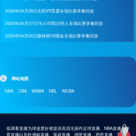
2026年04月28日太阳VS雷霆全场比赛录像回放
2026年04月27日76人VS凯尔特人全场比赛录像回放
2026年04月26日森林狼VS掘金全场比赛录像回放
网站地图
NBA
CBA
WNBA
NBL
WCBA
低调看直播为球迷爱好者提供高清无插件足球直播、NBA直播、体
育直播以及欧洲杯直播、英超直播、德甲直播、西甲直播、意甲直