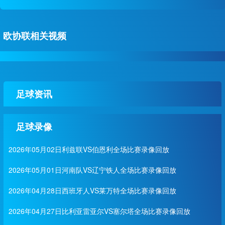
欧协联相关视频
足球资讯
足球录像
2026年05月02日利兹联VS伯恩利全场比赛录像回放
2026年05月01日河南队VS辽宁铁人全场比赛录像回放
2026年04月28日西班牙人VS莱万特全场比赛录像回放
2026年04月27日比利亚雷亚尔VS塞尔塔全场比赛录像回放