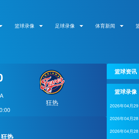
篮球录像
足球录像
体育新闻
篮球资讯
0
篮球录像
A
狂热
2026年04
0:00
2026年04月
2026年04
 狂热