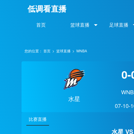
低调看直播
首页
篮球直播
足球直播
您的位置：
首页
>
篮球直播
>
WNBA
0-
WNB
水星
07-10-1
比赛直播
水星 VS