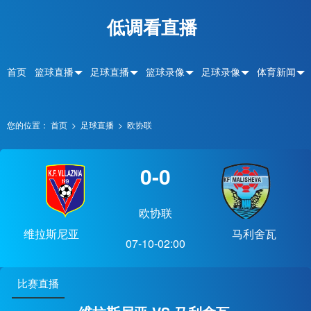
低调看直播
首页
篮球直播
足球直播
篮球录像
足球录像
体育新闻
您的位置：
首页
>
足球直播
>
欧协联
0-0
欧协联
维拉斯尼亚
马利舍瓦
07-10-02:00
比赛直播