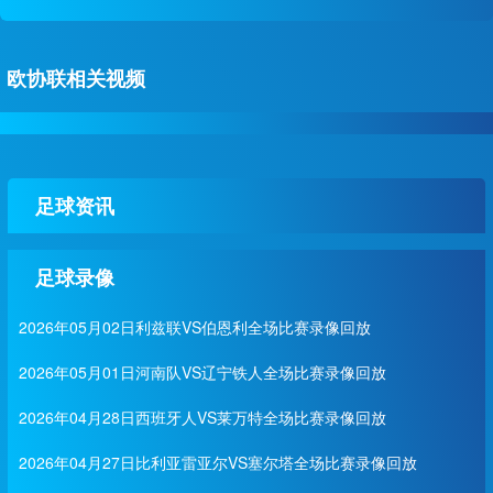
欧协联相关视频
足球资讯
足球录像
2026年05月02日利兹联VS伯恩利全场比赛录像回放
2026年05月01日河南队VS辽宁铁人全场比赛录像回放
2026年04月28日西班牙人VS莱万特全场比赛录像回放
2026年04月27日比利亚雷亚尔VS塞尔塔全场比赛录像回放