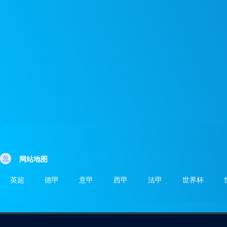
网站地图
英超
德甲
意甲
西甲
法甲
世界杯