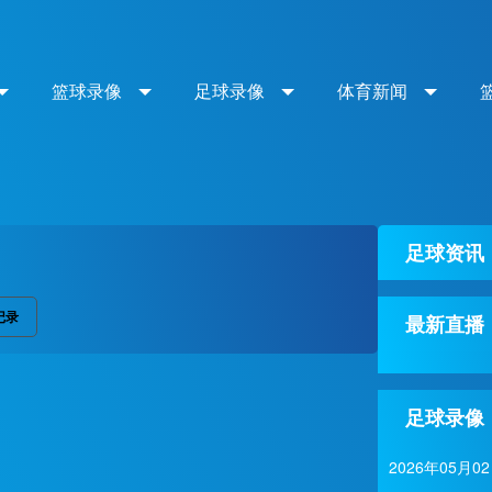
篮球录像
足球录像
体育新闻
足球资讯
记录
最新直播
足球录像
2026年05