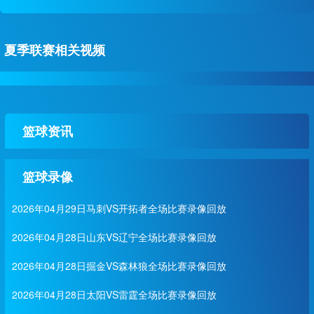
夏季联赛相关视频
篮球资讯
篮球录像
2026年04月29日马刺VS开拓者全场比赛录像回放
2026年04月28日山东VS辽宁全场比赛录像回放
2026年04月28日掘金VS森林狼全场比赛录像回放
2026年04月28日太阳VS雷霆全场比赛录像回放