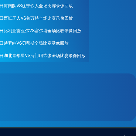
月01日河南队VS辽宁铁人全场比赛录像回放
月28日西班牙人VS莱万特全场比赛录像回放
月27日比利亚雷亚尔VS塞尔塔全场比赛录像回放
月22日赫罗纳VS贝蒂斯全场比赛录像回放
月19日湖北青年星VS海门珂缔缘全场比赛录像回放