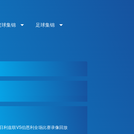
篮球集锦
足球集锦
月02日利兹联VS伯恩利全场比赛录像回放