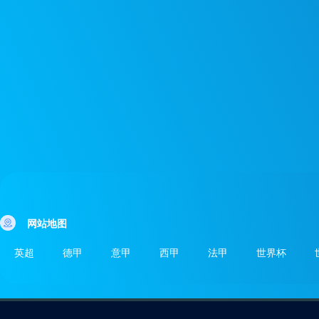
网站地图
英超
德甲
意甲
西甲
法甲
世界杯