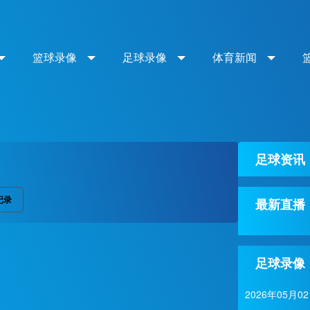
篮球录像
足球录像
体育新闻
足球资讯
记录
最新直播
足球录像
2026年05