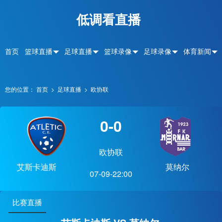
低调看直播
首页
篮球直播
足球直播
篮球录像
足球录像
体育新闻
您的位置：
首页
>
足球直播
>
欧协联
0-0
欧协联
艾斯卡迪斯
莫纳尔
07-09-22:00
比赛直播