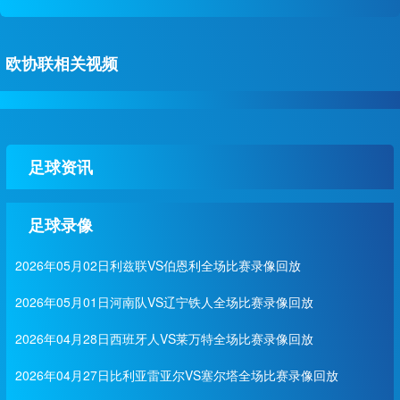
欧协联相关视频
足球资讯
足球录像
2026年05月02日利兹联VS伯恩利全场比赛录像回放
2026年05月01日河南队VS辽宁铁人全场比赛录像回放
2026年04月28日西班牙人VS莱万特全场比赛录像回放
2026年04月27日比利亚雷亚尔VS塞尔塔全场比赛录像回放