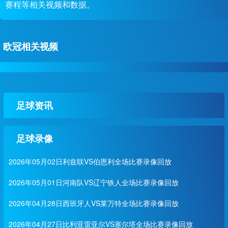
赛程等相关视频和数据。
欧冠相关视频
足球资讯
足球录像
2026年05月02日利兹联VS伯恩利全场比赛录像回放
2026年05月01日河南队VS辽宁铁人全场比赛录像回放
2026年04月28日西班牙人VS莱万特全场比赛录像回放
2026年04月27日比利亚雷亚尔VS塞尔塔全场比赛录像回放