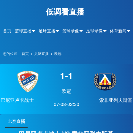
低调看直播
首页
篮球直播
足球直播
篮球录像
足球录像
体育新闻
您的位置：
首页
>
足球直播
>
欧冠
1-1
欧冠
巴尼亚卢卡战士
索非亚列夫斯基
07-08-02:30
比赛直播