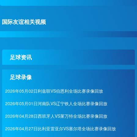
国际友谊相关视频
足球资讯
足球录像
2026年05月02日利兹联VS伯恩利全场比赛录像回放
2026年05月01日河南队VS辽宁铁人全场比赛录像回放
2026年04月28日西班牙人VS莱万特全场比赛录像回放
2026年04月27日比利亚雷亚尔VS塞尔塔全场比赛录像回放