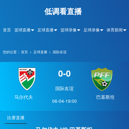
低调看直播
首页
篮球直播
足球直播
篮球录像
足球录像
体育新闻
您的位置：
首页
>
足球直播
>
国际友谊
0-0
国际友谊
马尔代夫
巴基斯坦
06-04-19:00
比赛直播