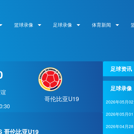
篮球录像
足球录像
体育新闻
足球资讯
0
足球录像
友谊
哥伦比亚U19
2026年05
0:30
2026年05
2026年04
S 哥伦比亚U19