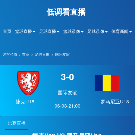
低调看直播
首页
篮球直播
足球直播
篮球录像
足球录像
体育新闻
您的位置：
首页
>
足球直播
>
国际友谊
3-0
国际友谊
捷克U18
罗马尼亚U18
06-03-21:00
比赛直播