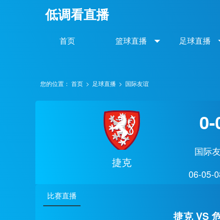
低调看直播
首页
篮球直播
足球直播
您的位置：
首页
>
足球直播
>
国际友谊
0-
国际
捷克
06-05-0
比赛直播
捷克 VS 