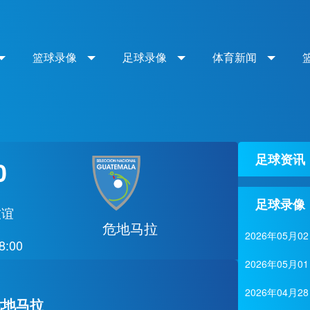
篮球录像
足球录像
体育新闻
足球资讯
0
足球录像
友谊
危地马拉
2026年05
8:00
2026年05
2026年04
危地马拉