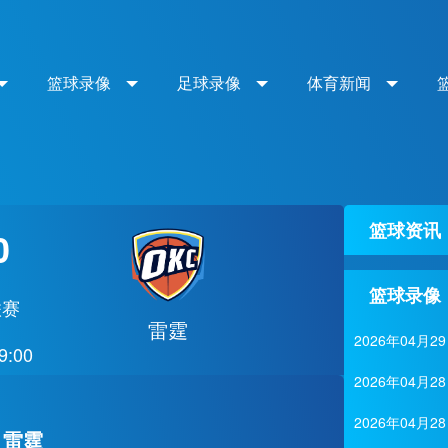
篮球录像
足球录像
体育新闻
篮球资讯
0
篮球录像
联赛
雷霆
2026年04
9:00
2026年04月
2026年04
 雷霆