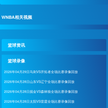
WNBA相关视频
篮球资讯
篮球录像
2026年04月29日马刺VS开拓者全场比赛录像回放
2026年04月28日山东VS辽宁全场比赛录像回放
2026年04月28日掘金VS森林狼全场比赛录像回放
2026年04月28日太阳VS雷霆全场比赛录像回放