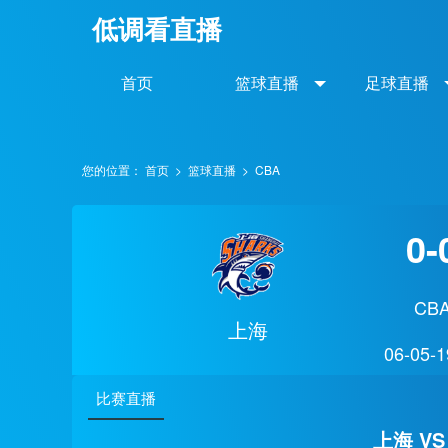
低调看直播
首页
篮球直播
足球直播
您的位置：
首页
>
篮球直播
>
CBA
0-
CB
上海
06-05-1
比赛直播
上海 VS