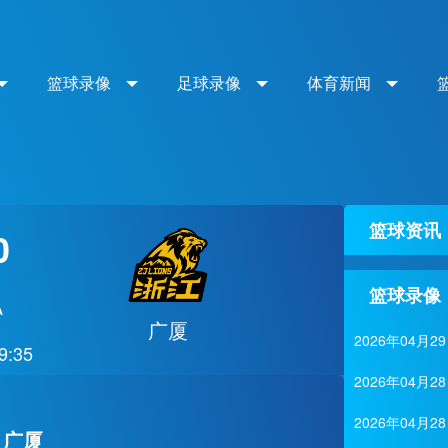
篮球录像
足球录像
体育新闻
篮球资讯
0
篮球录像
A
广厦
2026年04
9:35
2026年04月
2026年04
 广厦